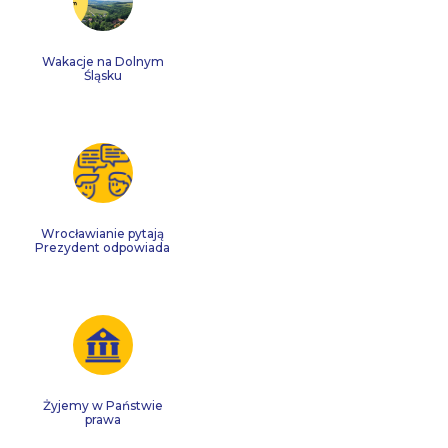
Wakacje na Dolnym
Śląsku
Wrocławianie pytają
Prezydent odpowiada
Żyjemy w Państwie
prawa