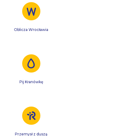
Oblicza Wrocławia
Pij Kranówkę
Przemysł z duszą