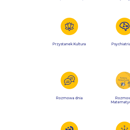
Przystanek Kultura
Psychiatri
Rozmowa dnia
Rozmo
Matematy