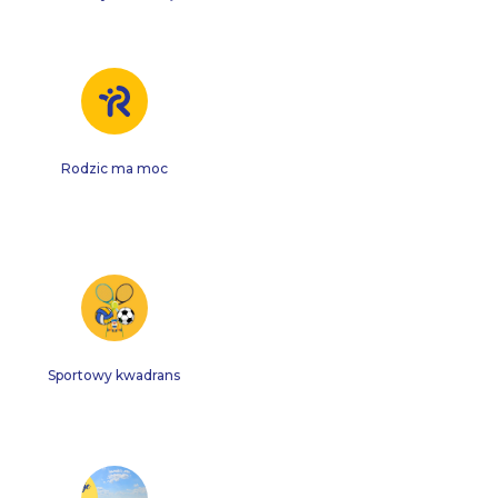
Rodzic ma moc
Sportowy kwadrans