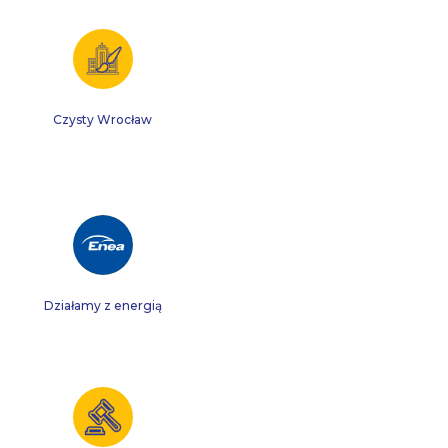
Czysty Wrocław
Działamy z energią