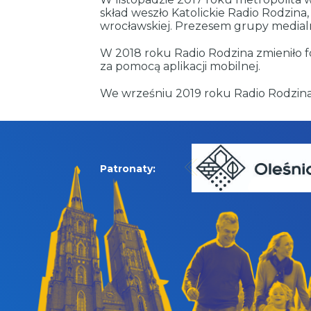
skład weszło Katolickie Radio Rodzina,
wrocławskiej. Prezesem grupy medialnej
W 2018 roku Radio Rodzina zmieniło f
za pomocą aplikacji mobilnej.
We wrześniu 2019 roku Radio Rodzina
Patronaty: