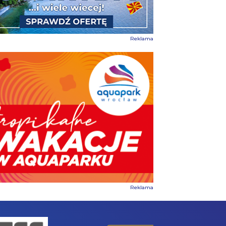
Reklama
Reklama