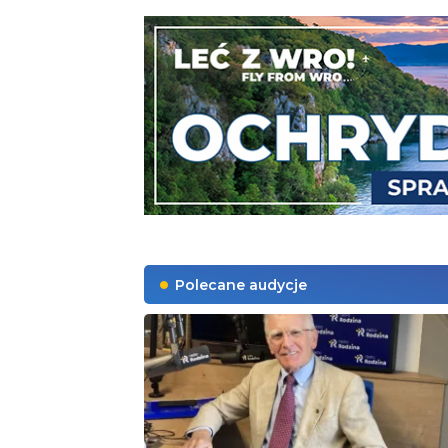
Polecane audycje