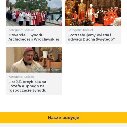
Kategoria: Kościół
Kategoria: Kościół
Otwarcie II Synodu
„Potrzebujemy światła i
Archidiecezji Wrocławskiej
odwagi Ducha Świętego”
Kategoria: Kościół
List J.E. Arcybiskupa
Józefa Kupnego na
rozpoczęcie Synodu
Nasze audycje