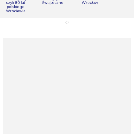
czyli 80 lat
Świąteczne
Wrocław
polskiego
Wrocławia