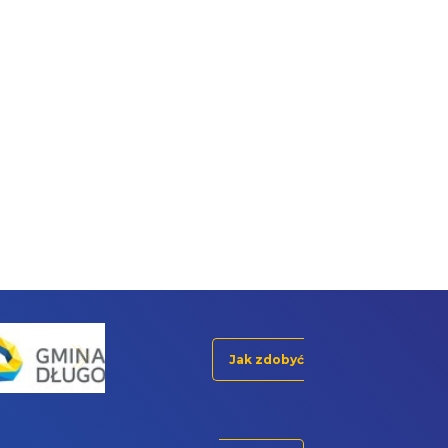
Jak zdobyć