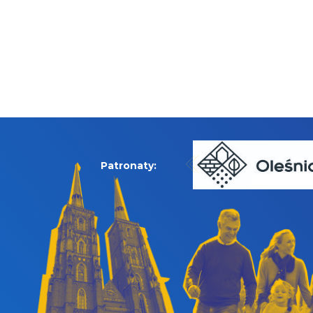
Patronaty: