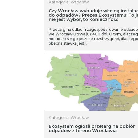
Kategoria: Wrocław
Czy Wrocław wybuduje własną instalac
do odpadów? Prezes Ekosystemu: To j
nie jest wybór, to konieczność
Przetarg na odbiór i zagospodarowanie odpad
we Wrocławiu trwa już 400 dni. O tym, dlacze
nie udało się go jeszcze rozstrzygnąć, dlaczeg
obecna stawka jest…
Kategoria: Wrocław
Ekosystem ogłosił przetarg na odbiór
odpadów z terenu Wrocławia