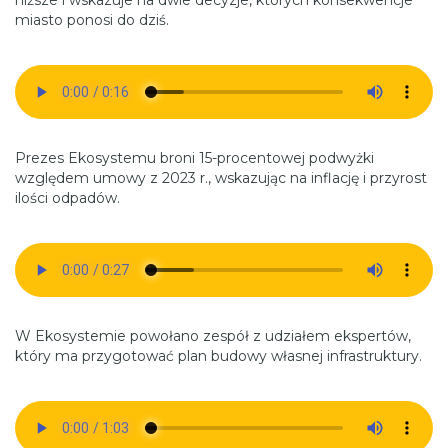
miasto ponosi do dziś.
Prezes Ekosystemu broni 15-procentowej podwyżki
względem umowy z 2023 r., wskazując na inflację i przyrost
ilości odpadów.
W Ekosystemie powołano zespół z udziałem ekspertów,
który ma przygotować plan budowy własnej infrastruktury.