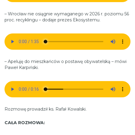
– Wrocław nie osiągnie wymaganego w 2026 r. poziomu 56
proc. recyklingu – dodaje prezes Ekosystemu.
– Apeluję do mieszkańców o postawę obywatelską – mówi
Paweł Karpiński.
Rozmowę prowadził ks. Rafał Kowalski.
CAŁA ROZMOWA: