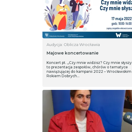
Audycja: Oblicza Wrocławia
Majowe koncertowanie
Koncert pt. ,,Czy mnie widzisz? Czy mnie słyszy
to prezentacja zespołów, chórów o tematyce
nawiązującej do kampanii 2022 – Wrocławskim
Rokiem Dobrych…