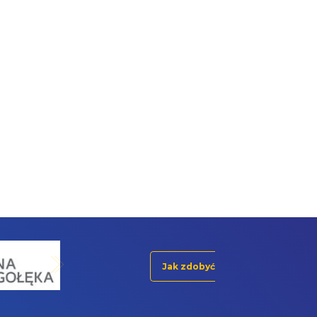
Jak zdobyć