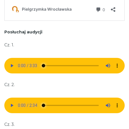
Posłuchaj audycji
Cz. 1.
Cz. 2.
Cz. 3.