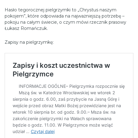
Hasło tegorocznej pielgrzymki to „Chrystus naszym
pokojem”, które odpowiada na najważniejszą potrzebę –
pokoju na całym świecie, o czym mówi rzecznik prasowy
Łukasz Romańczuk.
Zapisy na pielgrzymkę: