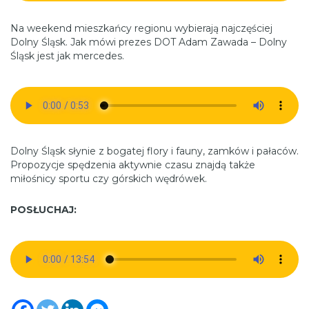
Na weekend mieszkańcy regionu wybierają najczęściej
Dolny Śląsk. Jak mówi prezes DOT Adam Zawada – Dolny
Śląsk jest jak mercedes.
Dolny Śląsk słynie z bogatej flory i fauny, zamków i pałaców.
Propozycje spędzenia aktywnie czasu znajdą także
miłośnicy sportu czy górskich wędrówek.
POSŁUCHAJ: