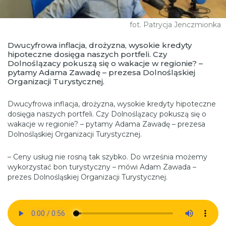
fot. Patrycja Jenczmionka
Dwucyfrowa inflacja, drożyzna, wysokie kredyty
hipoteczne dosięga naszych portfeli. Czy
Dolnoślązacy pokuszą się o wakacje w regionie? –
pytamy Adama Zawadę – prezesa Dolnośląskiej
Organizacji Turystycznej.
Dwucyfrowa inflacja, drożyzna, wysokie kredyty hipoteczne
dosięga naszych portfeli. Czy Dolnoślązacy pokuszą się o
wakacje w regionie? – pytamy
Adama Zawadę – prezesa
Dolnośląskiej Organizacji Turystycznej.
– Ceny usług nie rosną tak szybko. Do września możemy
wykorzystać bon turystyczny – mówi Adam Zawada –
prezes Dolnośląskiej Organizacji Turystycznej.