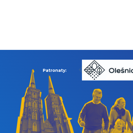
Patronaty: