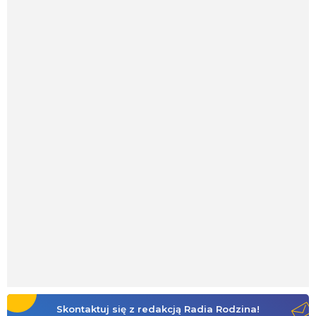
Skontaktuj się z redakcją Radia Rodzina!