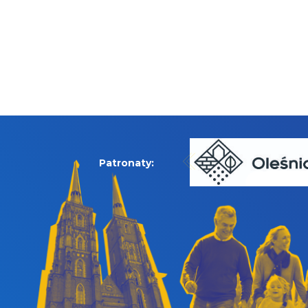
Patronaty: