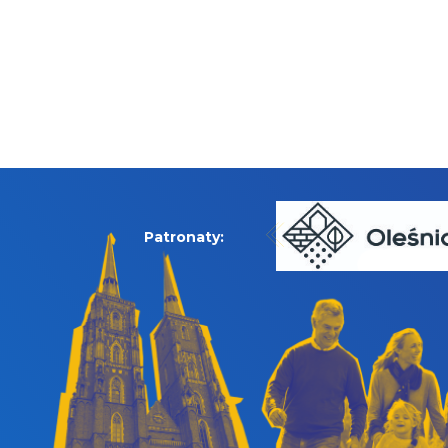
Patronaty: