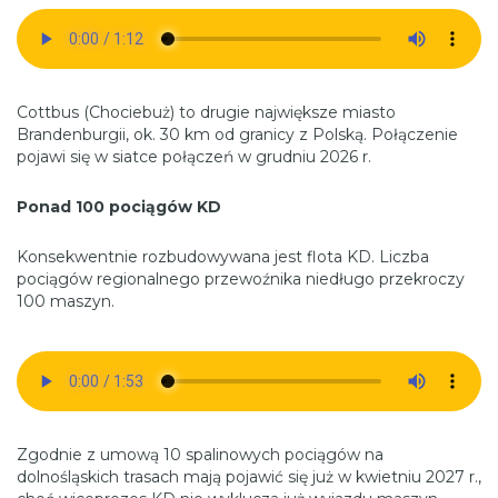
Cottbus (Chociebuż) to drugie największe miasto
Brandenburgii, ok. 30 km od granicy z Polską. Połączenie
pojawi się w siatce połączeń w grudniu 2026 r.
Ponad 100 pociągów KD
Konsekwentnie rozbudowywana jest flota KD. Liczba
pociągów regionalnego przewoźnika niedługo przekroczy
100 maszyn.
Zgodnie z umową 10 spalinowych pociągów na
dolnośląskich trasach mają pojawić się już w kwietniu 2027 r.,