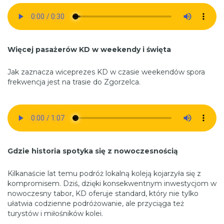
Więcej pasażerów KD w weekendy i święta
Jak zaznacza wiceprezes KD w czasie weekendów spora
frekwencja jest na trasie do Zgorzelca.
Gdzie historia spotyka się z nowoczesnością
Kilkanaście lat temu podróż lokalną koleją kojarzyła się z
kompromisem. Dziś, dzięki konsekwentnym inwestycjom w
nowoczesny tabor, KD oferuje standard, który nie tylko
ułatwia codzienne podróżowanie, ale przyciąga też
turystów i miłośników kolei.