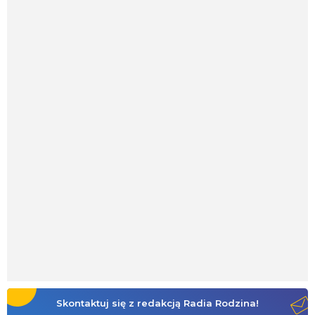
Skontaktuj się z redakcją Radia Rodzina!