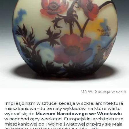
MNWr Secesja w szkle
Impresjonizm w sztuce, secesja w szkle, architektura
mieszkaniowa – to tematy wykładów, na które warto
wybrać się do
Muzeum Narodowego we Wrocławiu
w nadchodzący weekend. Europejskiej architekturze
mieszkaniowej po I wojnie światowej przyjrzy się Maja