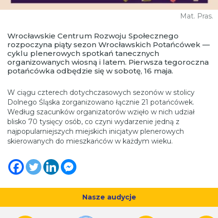
Mat. Pras.
Wrocławskie Centrum Rozwoju Społecznego
rozpoczyna piąty sezon Wrocławskich Potańcówek —
cyklu plenerowych spotkań tanecznych
organizowanych wiosną i latem. Pierwsza tegoroczna
potańcówka odbędzie się w sobotę, 16 maja.
W ciągu czterech dotychczasowych sezonów w stolicy
Dolnego Śląska zorganizowano łącznie 21 potańcówek.
Według szacunków organizatorów wzięło w nich udział
blisko 70 tysięcy osób, co czyni wydarzenie jedną z
najpopularniejszych miejskich inicjatyw plenerowych
skierowanych do mieszkańców w każdym wieku.
Nasze audycje