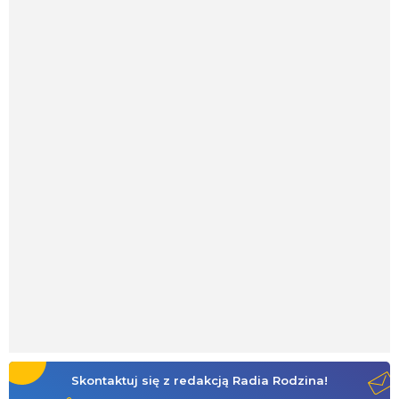
Skontaktuj się z redakcją Radia Rodzina!