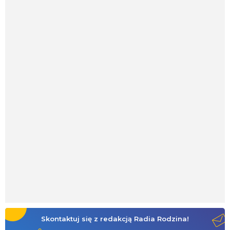
Skontaktuj się z redakcją Radia Rodzina!