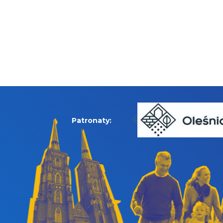
Patronaty: