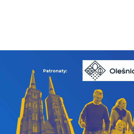
Patronaty: