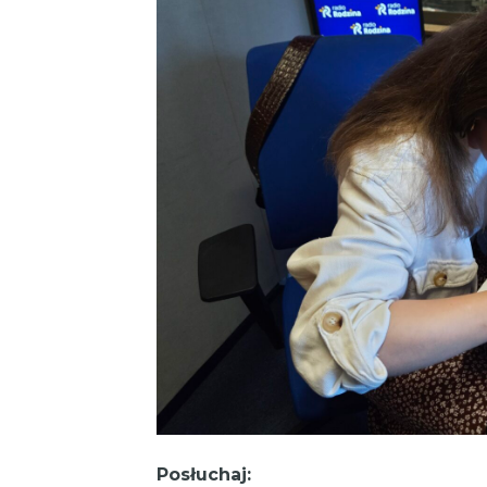
Posłuchaj: