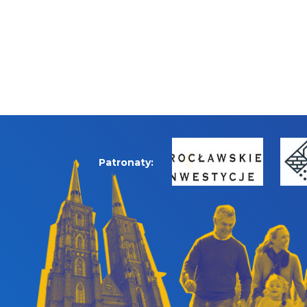
Patronaty: