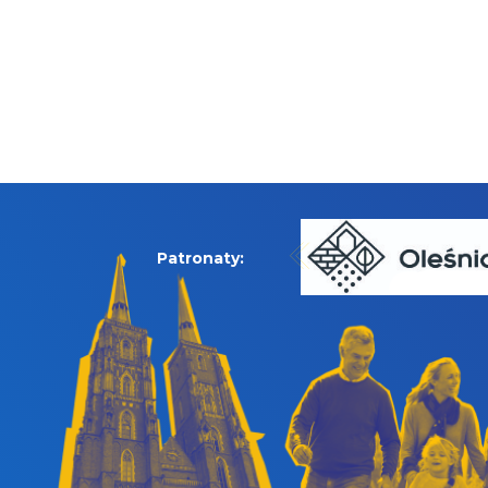
Patronaty: