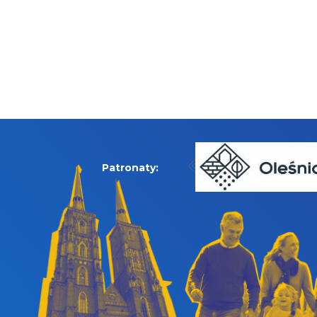
Patronaty: