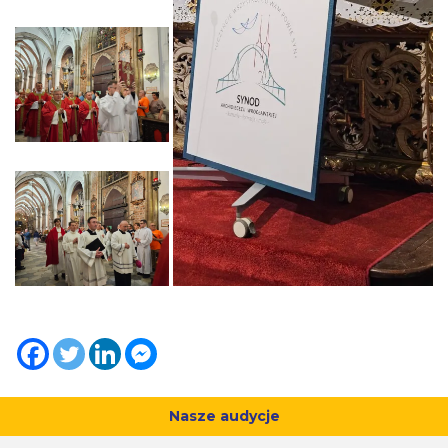
Nasze audycje