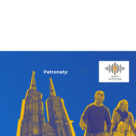
Patronaty: