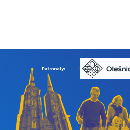
Patronaty: