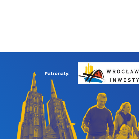
Patronaty: