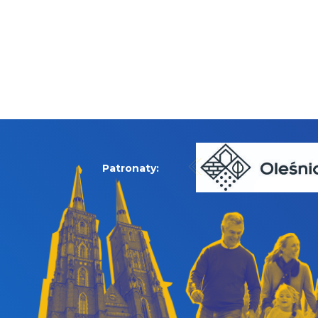
Patronaty: