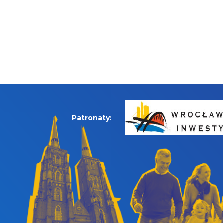
Patronaty: