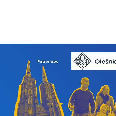
Patronaty: