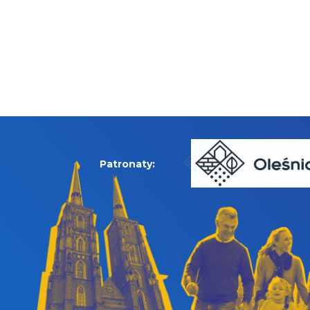
Patronaty: