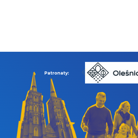
Patronaty: