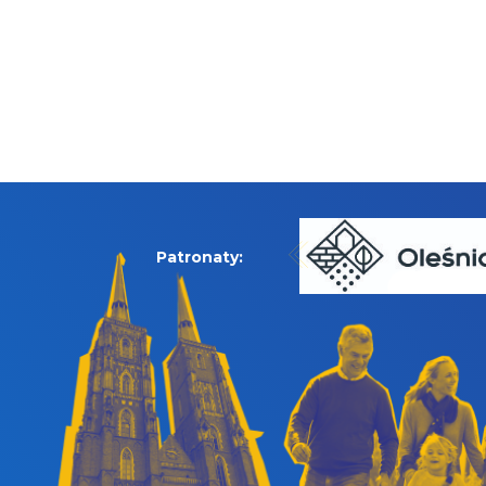
Patronaty: