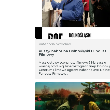
Kategoria: Wrocław
Ruszył nabór na Dolnośląski Fundusz
Filmowy
Masz gotowy scenariusz filmowy? Marzysz o
własnej produkcji kinematograficznej? Dolnoślą
Centrum Filmowe ogłasza nabór na XVIII Dolnoś
Fundusz Filmowy,…