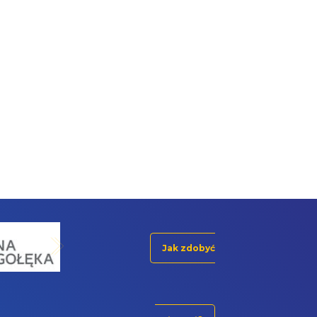
Jak zdobyć