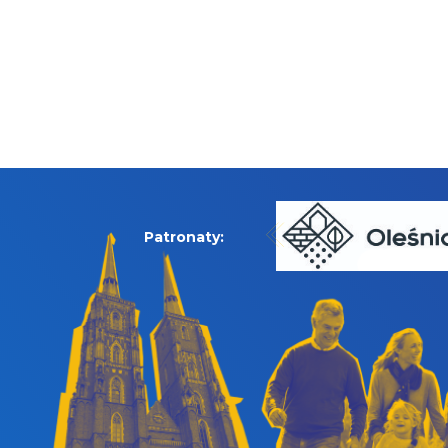
Patronaty: