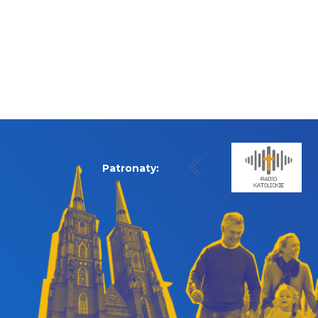
Patronaty: