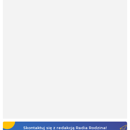
Skontaktuj się z redakcją Radia Rodzina!