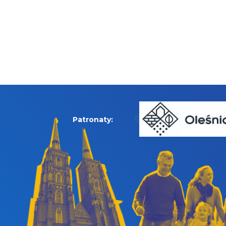
Patronaty: