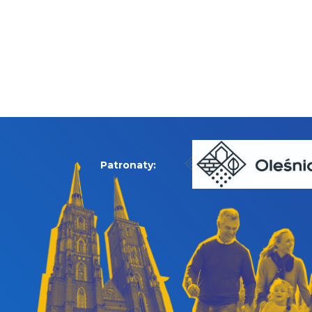
Patronaty: