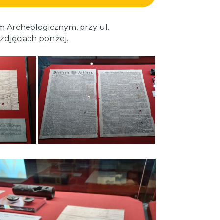
 Archeologicznym, przy ul.
zdjęciach poniżej.