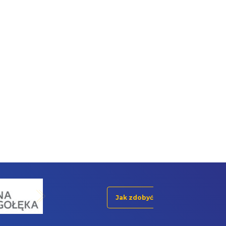
Jak zdobyć