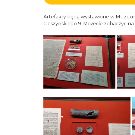
Artefakty będą wystawione w Muzeum
Cieszyńskiego 9. Możecie zobaczyć na 