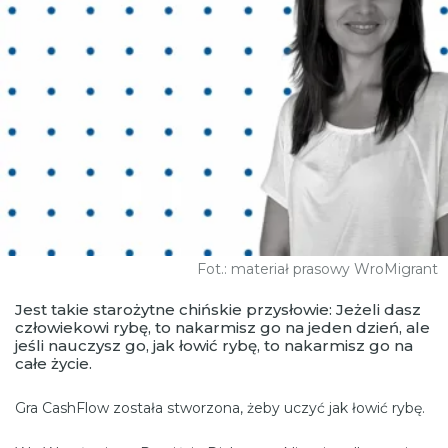
Fot.: materiał prasowy WroMigrant
Jest takie starożytne chińskie przysłowie: Jeżeli dasz
człowiekowi rybę, to nakarmisz go na jeden dzień, ale
jeśli nauczysz go, jak łowić rybę, to nakarmisz go na
całe życie.
Gra CashFlow została stworzona, żeby uczyć jak łowić rybę.