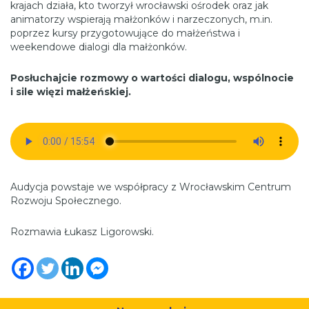
krajach działa, kto tworzył wrocławski ośrodek oraz jak
animatorzy wspierają małżonków i narzeczonych, m.in.
poprzez kursy przygotowujące do małżeństwa i
weekendowe dialogi dla małżonków.
Posłuchajcie rozmowy o wartości dialogu, wspólnocie
i sile więzi małżeńskiej.
Audycja powstaje we współpracy z Wrocławskim Centrum
Rozwoju Społecznego.
Rozmawia Łukasz Ligorowski.