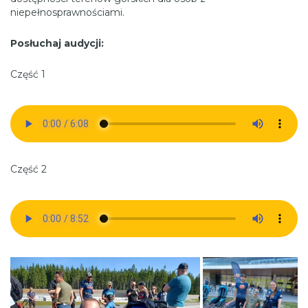
niepełnosprawnościami.
Posłuchaj audycji:
Część 1
Część 2