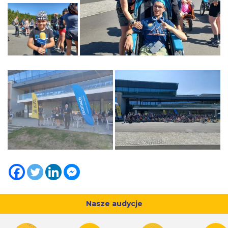
Nasze audycje