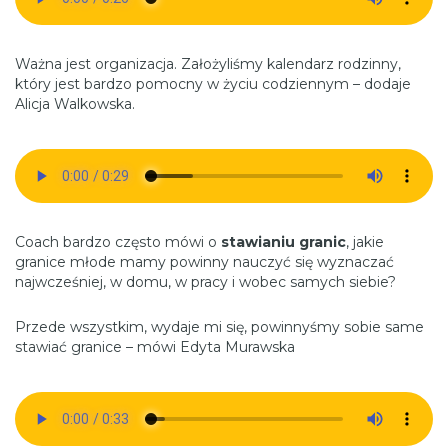
Ważna jest organizacja. Założyliśmy kalendarz rodzinny,
który jest bardzo pomocny w życiu codziennym – dodaje
Alicja Walkowska.
Coach bardzo często mówi o
stawianiu granic
, jakie
granice młode mamy powinny nauczyć się wyznaczać
najwcześniej, w domu, w pracy i wobec samych siebie?
Przede wszystkim, wydaje mi się, powinnyśmy sobie same
stawiać granice – mówi Edyta Murawska