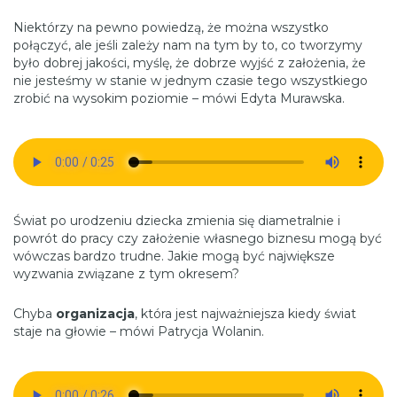
Niektórzy na pewno powiedzą, że można wszystko
połączyć, ale jeśli zależy nam na tym by to, co tworzymy
było dobrej jakości, myślę, że dobrze wyjść z założenia, że
nie jesteśmy w stanie w jednym czasie tego wszystkiego
zrobić na wysokim poziomie – mówi Edyta Murawska.
Świat po urodzeniu dziecka zmienia się diametralnie i
powrót do pracy czy założenie własnego biznesu mogą być
wówczas bardzo trudne. Jakie mogą być największe
wyzwania związane z tym okresem?
Chyba
organizacja
, która jest najważniejsza kiedy świat
staje na głowie – mówi Patrycja Wolanin.