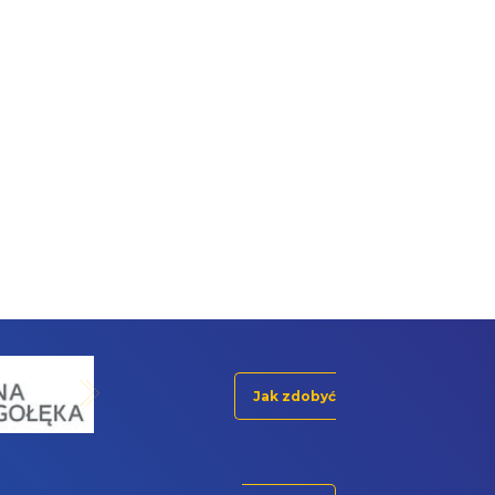
Jak zdobyć