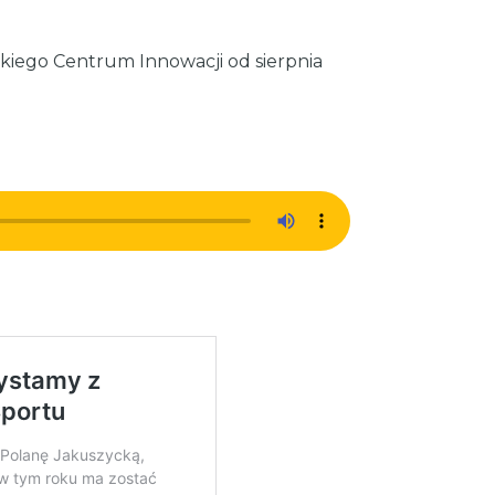
skiego Centrum Innowacji od sierpnia