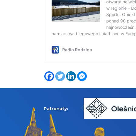
Patronaty: